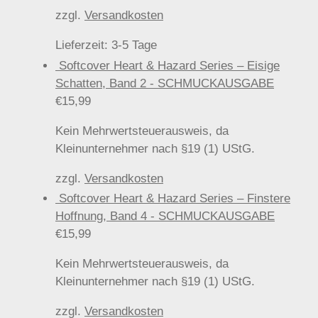
zzgl.
Versandkosten
Lieferzeit:
3-5 Tage
Softcover Heart & Hazard Series – Eisige
Schatten, Band 2 - SCHMUCKAUSGABE
€
15,99
Kein Mehrwertsteuerausweis, da
Kleinunternehmer nach §19 (1) UStG.
zzgl.
Versandkosten
Softcover Heart & Hazard Series – Finstere
Hoffnung, Band 4 - SCHMUCKAUSGABE
€
15,99
Kein Mehrwertsteuerausweis, da
Kleinunternehmer nach §19 (1) UStG.
zzgl.
Versandkosten