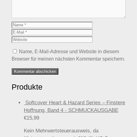
Name
E-
Mail
Website
Name, E-Mail-Adresse und Website in diesem
Browser für meinen nächsten Kommentar speichern.
Produkte
Softcover Heart & Hazard Series – Finstere
Hoffnung, Band 4 - SCHMUCKAUSGABE
€
15,99
Kein Mehrwertsteuerausweis, da