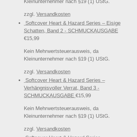
Kleinunternehmer nach §19 (1) UStG.
zzgl.
Versandkosten
Softcover Heart & Hazard Series – Eisige
Schatten, Band 2 - SCHMUCKAUSGABE
€
15,99
Kein Mehrwertsteuerausweis, da
Kleinunternehmer nach §19 (1) UStG.
zzgl.
Versandkosten
Softcover Heart & Hazard Series –
Verhängnisvoller Verrat, Band 3 -
SCHMUCKAUSGABE
€
15,99
Kein Mehrwertsteuerausweis, da
Kleinunternehmer nach §19 (1) UStG.
zzgl.
Versandkosten