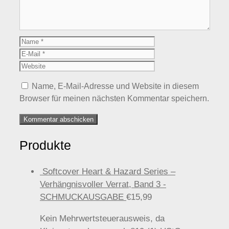
Name
E-
Mail
Website
Name, E-Mail-Adresse und Website in diesem
Browser für meinen nächsten Kommentar speichern.
Produkte
Softcover Heart & Hazard Series –
Verhängnisvoller Verrat, Band 3 -
SCHMUCKAUSGABE
€
15,99
Kein Mehrwertsteuerausweis, da