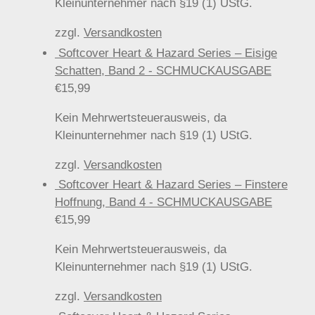
Kleinunternehmer nach §19 (1) UStG.
zzgl.
Versandkosten
Softcover Heart & Hazard Series – Eisige
Schatten, Band 2 - SCHMUCKAUSGABE
€
15,99
Kein Mehrwertsteuerausweis, da
Kleinunternehmer nach §19 (1) UStG.
zzgl.
Versandkosten
Softcover Heart & Hazard Series – Finstere
Hoffnung, Band 4 - SCHMUCKAUSGABE
€
15,99
Kein Mehrwertsteuerausweis, da
Kleinunternehmer nach §19 (1) UStG.
zzgl.
Versandkosten