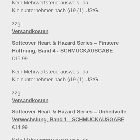
Kein Mehrwertsteuerausweis, da
Kleinunternehmer nach §19 (1) UStG.
zzgl.
Versandkosten
Softcover Heart & Hazard Series – Finstere
Hoffnung, Band 4 - SCHMUCKAUSGABE
€
15,99
Kein Mehrwertsteuerausweis, da
Kleinunternehmer nach §19 (1) UStG.
zzgl.
Versandkosten
Softcover Heart & Hazard Series – Unheilvolle
Verwechslung, Band 1 - SCHMUCKAUSGABE
€
14,99