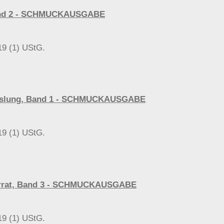
 Band 2 - SCHMUCKAUSGABE
19 (1) UStG.
wechslung, Band 1 - SCHMUCKAUSGABE
19 (1) UStG.
 Verrat, Band 3 - SCHMUCKAUSGABE
19 (1) UStG.