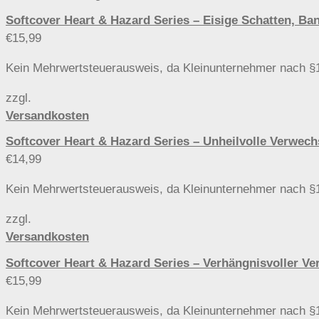
Softcover Heart & Hazard Series – Eisige Schatten,
€
15,99
Kein Mehrwertsteuerausweis, da Kleinunternehmer nach §
zzgl.
Versandkosten
Softcover Heart & Hazard Series – Unheilvolle Ver
€
14,99
Kein Mehrwertsteuerausweis, da Kleinunternehmer nach §
zzgl.
Versandkosten
Softcover Heart & Hazard Series – Verhängnisvoller
€
15,99
Kein Mehrwertsteuerausweis, da Kleinunternehmer nach §