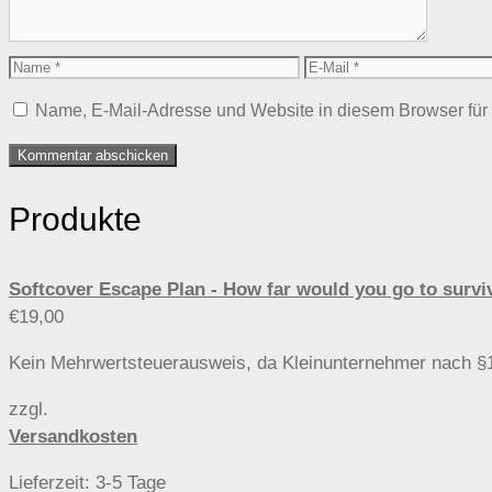
Name
E-
Mail
Name, E-Mail-Adresse und Website in diesem Browser fü
Produkte
Softcover Escape Plan - How far would you go to s
€
19,00
Kein Mehrwertsteuerausweis, da Kleinunternehmer nach §
zzgl.
Versandkosten
Lieferzeit:
3-5 Tage