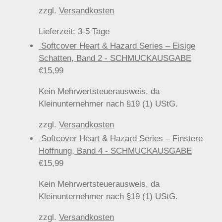
zzgl.
Versandkosten
Lieferzeit:
3-5 Tage
Softcover Heart & Hazard Series – Eisige
Schatten, Band 2 - SCHMUCKAUSGABE
€
15,99
Kein Mehrwertsteuerausweis, da
Kleinunternehmer nach §19 (1) UStG.
zzgl.
Versandkosten
Softcover Heart & Hazard Series – Finstere
Hoffnung, Band 4 - SCHMUCKAUSGABE
€
15,99
Kein Mehrwertsteuerausweis, da
Kleinunternehmer nach §19 (1) UStG.
zzgl.
Versandkosten