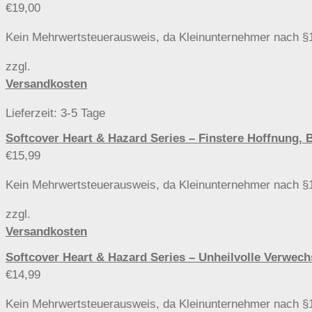
€
19,00
Kein Mehrwertsteuerausweis, da Kleinunternehmer nach §
zzgl.
Versandkosten
Lieferzeit:
3-5 Tage
Softcover Heart & Hazard Series – Finstere Hoffnu
€
15,99
Kein Mehrwertsteuerausweis, da Kleinunternehmer nach §
zzgl.
Versandkosten
Softcover Heart & Hazard Series – Unheilvolle Ver
€
14,99
Kein Mehrwertsteuerausweis, da Kleinunternehmer nach §