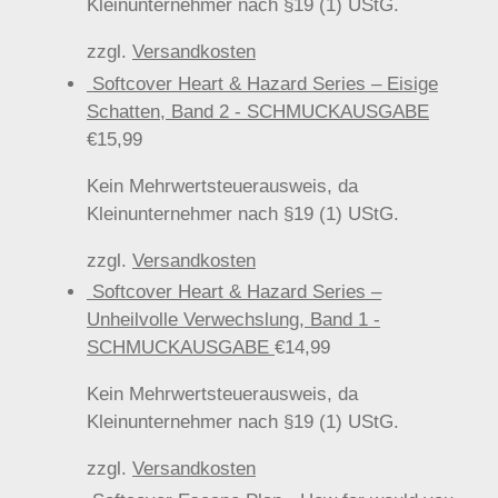
Kleinunternehmer nach §19 (1) UStG.
zzgl.
Versandkosten
Softcover Heart & Hazard Series – Eisige
Schatten, Band 2 - SCHMUCKAUSGABE
€
15,99
Kein Mehrwertsteuerausweis, da
Kleinunternehmer nach §19 (1) UStG.
zzgl.
Versandkosten
Softcover Heart & Hazard Series –
Unheilvolle Verwechslung, Band 1 -
SCHMUCKAUSGABE
€
14,99
Kein Mehrwertsteuerausweis, da
Kleinunternehmer nach §19 (1) UStG.
zzgl.
Versandkosten