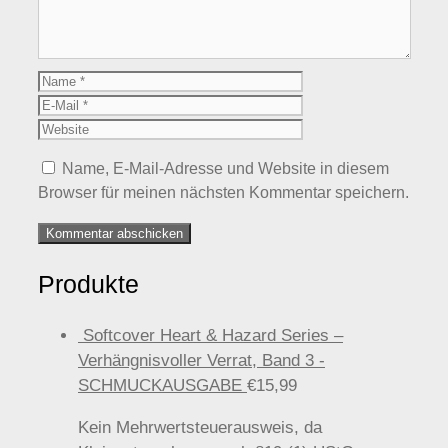
Name
E-
Mail
Website
Name, E-Mail-Adresse und Website in diesem
Browser für meinen nächsten Kommentar speichern.
Produkte
Softcover Heart & Hazard Series –
Verhängnisvoller Verrat, Band 3 -
SCHMUCKAUSGABE
€
15,99
Kein Mehrwertsteuerausweis, da