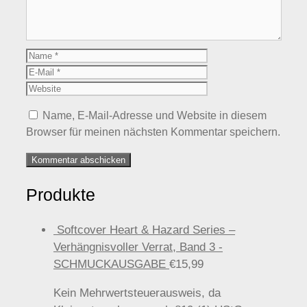
Name
E-
Mail
Website
Name, E-Mail-Adresse und Website in diesem
Browser für meinen nächsten Kommentar speichern.
Produkte
Softcover Heart & Hazard Series –
Verhängnisvoller Verrat, Band 3 -
SCHMUCKAUSGABE
€
15,99
Kein Mehrwertsteuerausweis, da