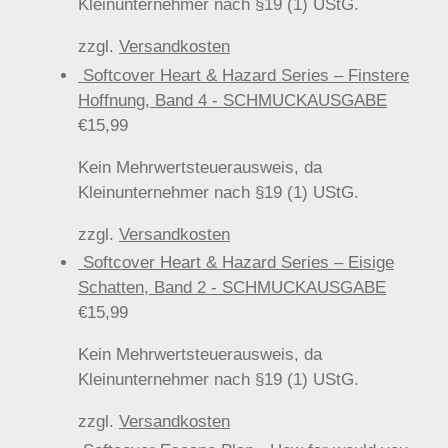
Kleinunternehmer nach §19 (1) UStG.
zzgl.
Versandkosten
Softcover Heart & Hazard Series – Finstere
Hoffnung, Band 4 - SCHMUCKAUSGABE
€
15,99
Kein Mehrwertsteuerausweis, da
Kleinunternehmer nach §19 (1) UStG.
zzgl.
Versandkosten
Softcover Heart & Hazard Series – Eisige
Schatten, Band 2 - SCHMUCKAUSGABE
€
15,99
Kein Mehrwertsteuerausweis, da
Kleinunternehmer nach §19 (1) UStG.
zzgl.
Versandkosten