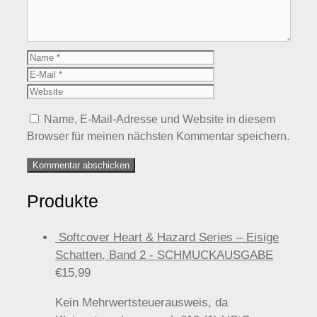
Name
E-
Mail
Website
Name, E-Mail-Adresse und Website in diesem
Browser für meinen nächsten Kommentar speichern.
Produkte
Softcover Heart & Hazard Series – Eisige
Schatten, Band 2 - SCHMUCKAUSGABE
€
15,99
Kein Mehrwertsteuerausweis, da