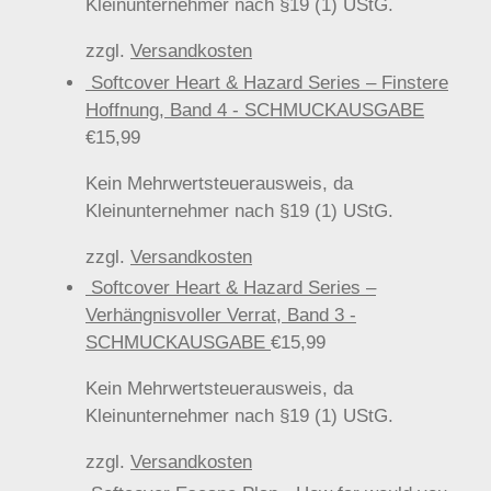
Kleinunternehmer nach §19 (1) UStG.
zzgl.
Versandkosten
Softcover Heart & Hazard Series – Finstere
Hoffnung, Band 4 - SCHMUCKAUSGABE
€
15,99
Kein Mehrwertsteuerausweis, da
Kleinunternehmer nach §19 (1) UStG.
zzgl.
Versandkosten
Softcover Heart & Hazard Series –
Verhängnisvoller Verrat, Band 3 -
SCHMUCKAUSGABE
€
15,99
Kein Mehrwertsteuerausweis, da
Kleinunternehmer nach §19 (1) UStG.
zzgl.
Versandkosten