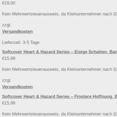
€
19,00
Kein Mehrwertsteuerausweis, da Kleinunternehmer nach §
zzgl.
Versandkosten
Lieferzeit:
3-5 Tage
Softcover Heart & Hazard Series – Eisige Schatten,
€
15,99
Kein Mehrwertsteuerausweis, da Kleinunternehmer nach §
zzgl.
Versandkosten
Softcover Heart & Hazard Series – Finstere Hoffnu
€
15,99
Kein Mehrwertsteuerausweis, da Kleinunternehmer nach §