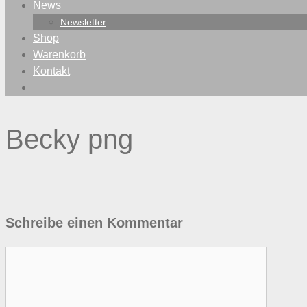
News
Newsletter
Shop
Warenkorb
Kontakt
Becky png
Schreibe einen Kommentar
Kommentar