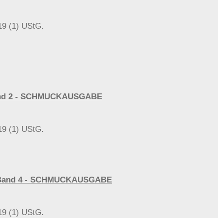
19 (1) UStG.
 Band 2 - SCHMUCKAUSGABE
19 (1) UStG.
ng, Band 4 - SCHMUCKAUSGABE
19 (1) UStG.