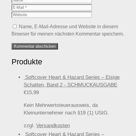
Mail
Website
Name, E-Mail-Adresse und Website in diesem
Browser für meinen nächsten Kommentar speichern.
Produkte
Softcover Heart & Hazard Series – Eisige
Schatten, Band 2 - SCHMUCKAUSGABE
€
15,99
Kein Mehrwertsteuerausweis, da
Kleinunternehmer nach §19 (1) UStG.
zzgl.
Versandkosten
Softcover Heart & Hazard Series –