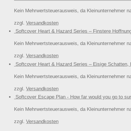
Kein Mehrwertsteuerausweis, da Kleinunternehmer n
zzgl.
Versandkosten
Softcover Heart & Hazard Series – Finstere Hof
Kein Mehrwertsteuerausweis, da Kleinunternehmer n
zzgl.
Versandkosten
Softcover Heart & Hazard Series – Eisige Schat
Kein Mehrwertsteuerausweis, da Kleinunternehmer n
zzgl.
Versandkosten
Softcover Escape Plan - How far would you go t
Kein Mehrwertsteuerausweis, da Kleinunternehmer n
zzgl.
Versandkosten