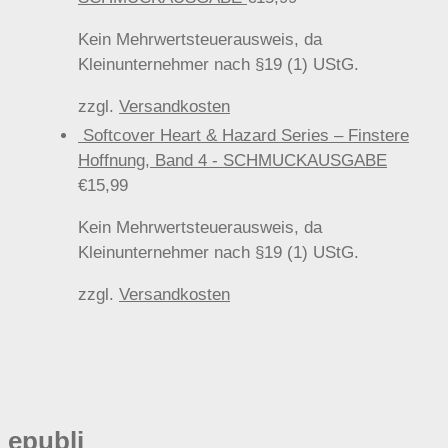
Kein Mehrwertsteuerausweis, da
Kleinunternehmer nach §19 (1) UStG.
zzgl.
Versandkosten
Softcover Heart & Hazard Series – Finstere
Hoffnung, Band 4 - SCHMUCKAUSGABE
€
15,99
Kein Mehrwertsteuerausweis, da
Kleinunternehmer nach §19 (1) UStG.
zzgl.
Versandkosten
epubli