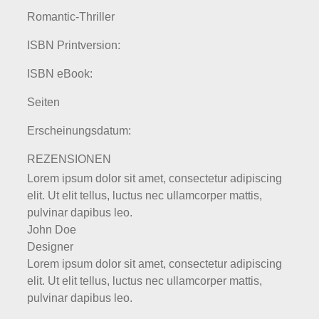
Romantic-Thriller
ISBN Printversion:
ISBN eBook:
Seiten
Erscheinungsdatum:
REZENSIONEN
Lorem ipsum dolor sit amet, consectetur adipiscing
elit. Ut elit tellus, luctus nec ullamcorper mattis,
pulvinar dapibus leo.
John Doe
Designer
Lorem ipsum dolor sit amet, consectetur adipiscing
elit. Ut elit tellus, luctus nec ullamcorper mattis,
pulvinar dapibus leo.