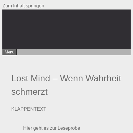
Zum Inhalt springen
Menü
Lost Mind – Wenn Wahrheit
schmerzt
KLAPPENTEXT
Hier geht es zur Leseprobe