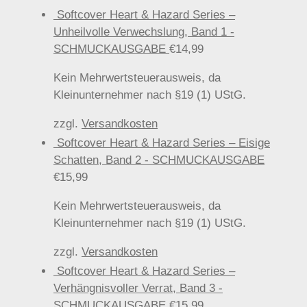
Softcover Heart & Hazard Series –
Unheilvolle Verwechslung, Band 1 -
SCHMUCKAUSGABE
€
14,99
Kein Mehrwertsteuerausweis, da
Kleinunternehmer nach §19 (1) UStG.
zzgl.
Versandkosten
Softcover Heart & Hazard Series – Eisige
Schatten, Band 2 - SCHMUCKAUSGABE
€
15,99
Kein Mehrwertsteuerausweis, da
Kleinunternehmer nach §19 (1) UStG.
zzgl.
Versandkosten
Softcover Heart & Hazard Series –
Verhängnisvoller Verrat, Band 3 -
SCHMUCKAUSGABE
€
15,99