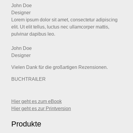
John Doe
Designer
Lorem ipsum dolor sit amet, consectetur adipiscing
elit. Ut elit tellus, luctus nec ullamcorper mattis,
pulvinar dapibus leo.
John Doe
Designer
Vielen Dank für die großartigen Rezensionen.
BUCHTRAILER
Hier geht es zum eBook
Hier geht es zur Printversion
Produkte